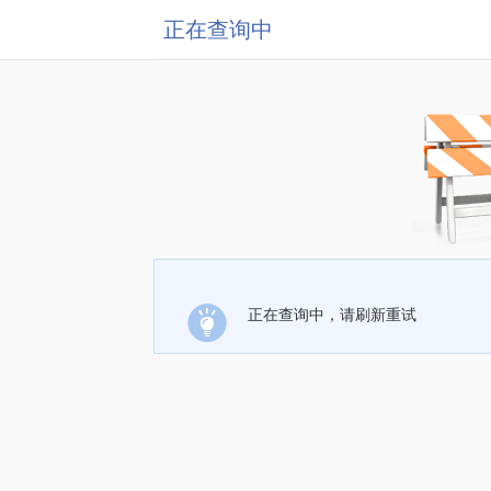
正在查询中
正在查询中，请刷新重试