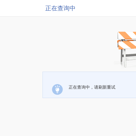
正在查询中
正在查询中，请刷新重试