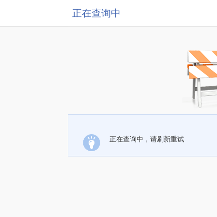
正在查询中
正在查询中，请刷新重试