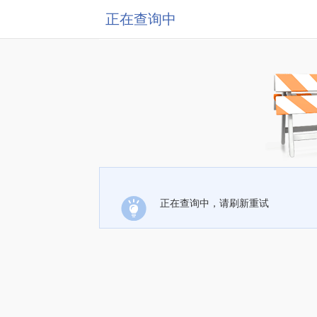
正在查询中
正在查询中，请刷新重试