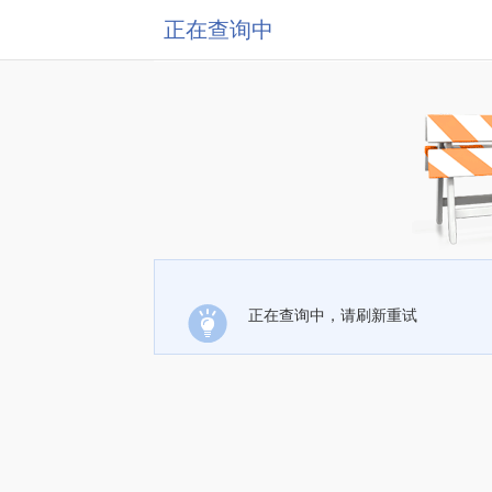
正在查询中
正在查询中，请刷新重试